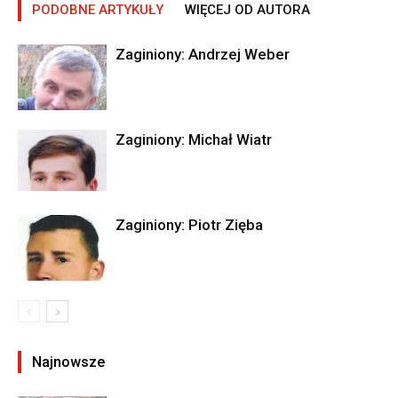
PODOBNE ARTYKUŁY
WIĘCEJ OD AUTORA
Zaginiony: Andrzej Weber
Zaginiony: Michał Wiatr
Zaginiony: Piotr Zięba
Najnowsze