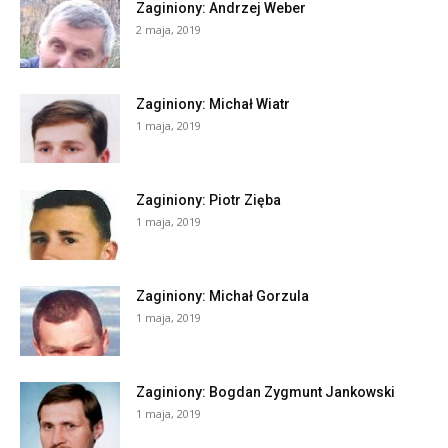
Zaginiony: Andrzej Weber
2 maja, 2019
Zaginiony: Michał Wiatr
1 maja, 2019
Zaginiony: Piotr Zięba
1 maja, 2019
Zaginiony: Michał Gorzula
1 maja, 2019
Zaginiony: Bogdan Zygmunt Jankowski
1 maja, 2019