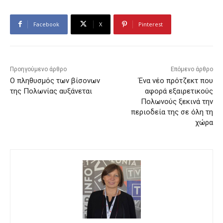
Facebook
X
Pinterest
Προηγούμενο άρθρο
Επόμενο άρθρο
Ο πληθυσμός των βίσονων
Ένα νέο πρότζεκτ που
της Πολωνίας αυξάνεται
αφορά εξαιρετικούς
Πολωνούς ξεκινά την
περιοδεία της σε όλη τη
χώρα