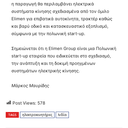
η παραγωγή θα περιλαμβάνει ηλεκτρικά
συστήματα κίνησης σχεδιασμένα από τον όμιλο
Elimen για επιβατικά αυτοκίνητα, τρακτέρ καθώς
και βαρύ οδικό και κατασκευαστικό εξοπλισμό,
σύμφωνα με την πολωνική start-up.
Σημειώνεται ότι η Elimen Group είναι μια Πολωνική
start-up εταιρεία που ειδικεύεται στο σχεδιασμό,
την ανάπτυξη και τη δοκιμή προηγμένων
συστημάτων ηλεκτρικής κίνησης.
Μάρκος Μαυρίδης
Post Views:
578
ηλεκτροκινητήρες
Ινδία
TAGS