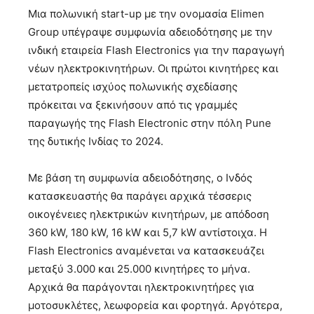
Μια πολωνική start-up με την ονομασία Elimen
Group υπέγραψε συμφωνία αδειοδότησης με την
ινδική εταιρεία Flash Electronics για την παραγωγή
νέων ηλεκτροκινητήρων. Οι πρώτοι κινητήρες και
μετατροπείς ισχύος πολωνικής σχεδίασης
πρόκειται να ξεκινήσουν από τις γραμμές
παραγωγής της Flash Electronic στην πόλη Pune
της δυτικής Ινδίας το 2024.
Με βάση τη συμφωνία αδειοδότησης, ο Ινδός
κατασκευαστής θα παράγει αρχικά τέσσερις
οικογένειες ηλεκτρικών κινητήρων, με απόδοση
360 kW, 180 kW, 16 kW και 5,7 kW αντίστοιχα. Η
Flash Electronics αναμένεται να κατασκευάζει
μεταξύ 3.000 και 25.000 κινητήρες το μήνα.
Αρχικά θα παράγονται ηλεκτροκινητήρες για
μοτοσυκλέτες, λεωφορεία και φορτηγά. Αργότερα,