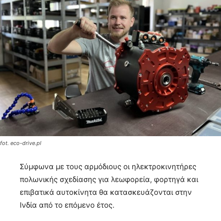
fot. eco-drive.pl
Σύμφωνα με τους αρμόδιους οι ηλεκτροκινητήρες
πολωνικής σχεδίασης για λεωφορεία, φορτηγά και
επιβατικά αυτοκίνητα θα κατασκευάζονται στην
Ινδία από το επόμενο έτος.