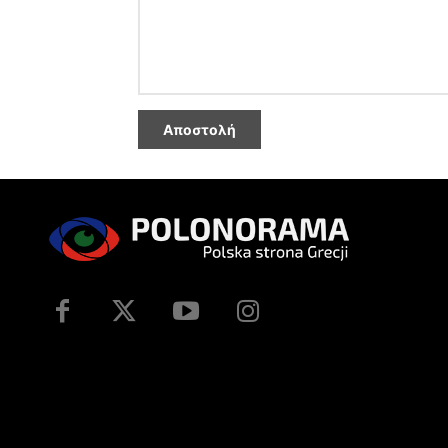
Αποστολή