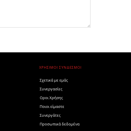
ΧΡΗΣΙΜΟΙ ΣΥΝΔΕΣΜΟΙ
Σχετικά με εμάς
Συνεργασίες
Οροι Χρήσης
Ποιοι είμαστε
Συνεργάτες
Προσωπικά δεδομένα