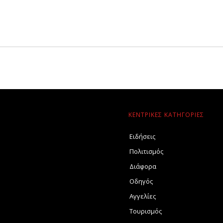
ΚΕΝΤΡΙΚΕΣ ΚΑΤΗΓΟΡΙΕΣ
Ειδήσεις
Πολιτισμός
Διάφορα
Οδηγός
Αγγελίες
Τουρισμός