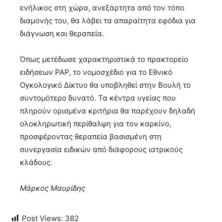
ενήλικος στη χώρα, ανεξάρτητα από τον τόπο
διαμονής του, θα λάβει τα απαραίτητα εφόδια για
διάγνωση και θεραπεία.
Όπως μετέδωσε χαρακτηριστικά το πρακτορείο
ειδήσεων PAP, το νομοσχέδιο για το Εθνικό
Ογκολογικό Δίκτυο θα υποβληθεί στην Βουλή το
συντομότερο δυνατό. Τα κέντρα υγείας που
πληρούν ορισμένα κριτήρια θα παρέχουν δηλαδή
ολοκληρωτική περίθαλψη για τον καρκίνο,
προσφέροντας θεραπεία βασισμένη στη
συνεργασία ειδικών από διάφορους ιατρικούς
κλάδους.
Μάρκος Μαυρίδης
Post Views:
382