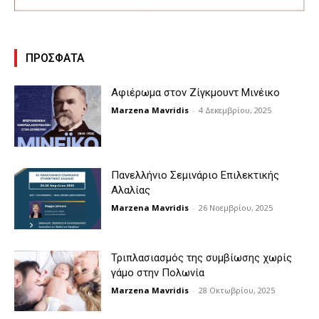
ΠΡΟΣΦΑΤΑ
Αφιέρωμα στον Ζίγκμουντ Μινέικο
Marzena Mavridis
-
4 Δεκεμβρίου, 2025
Πανελλήνιο Σεμινάριο Επιλεκτικής
Αλαλίας
Marzena Mavridis
-
26 Νοεμβρίου, 2025
Τριπλασιασμός της συμβίωσης χωρίς
γάμο στην Πολωνία
Marzena Mavridis
-
28 Οκτωβρίου, 2025