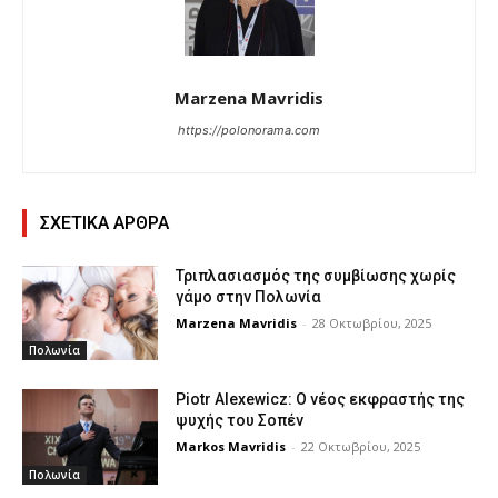
Marzena Mavridis
https://polonorama.com
ΣΧΕΤΙΚΑ ΑΡΘΡΑ
Τριπλασιασμός της συμβίωσης χωρίς
γάμο στην Πολωνία
Marzena Mavridis
-
28 Οκτωβρίου, 2025
Πολωνία
Piotr Alexewicz: Ο νέος εκφραστής της
ψυχής του Σοπέν
Markos Mavridis
-
22 Οκτωβρίου, 2025
Πολωνία