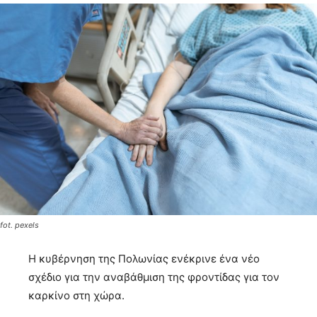
fot. pexels
Η κυβέρνηση της Πολωνίας ενέκρινε ένα νέο
σχέδιο για την αναβάθμιση της φροντίδας για τον
καρκίνο στη χώρα.