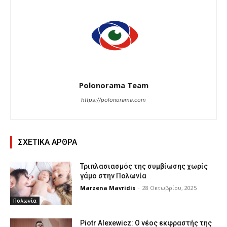
Polonorama Team
https://polonorama.com
ΣΧΕΤΙΚΑ ΑΡΘΡΑ
Τριπλασιασμός της συμβίωσης χωρίς
γάμο στην Πολωνία
Marzena Mavridis
-
28 Οκτωβρίου, 2025
Πολωνία
Piotr Alexewicz: Ο νέος εκφραστής της