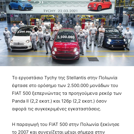
Το εργοστάσιο Tychy της Stellantis στην Πολωνία
έφτασε στο ορόσημο των 2.500.000 μονάδων του
FIAT 500 ξεπερνώντας τα προηγούμενα ρεκόρ των
Panda II (2,2 εκατ.) και 126p (2,2 εκατ.) όσον
αφορά τις συγκεκριμένες εγκαταστάσεις.
Η παραγωγή του FIAT 500 στην Πολωνία ξεκίνησε
το 2007 και συνεχίζεται μέχρι σήμερα στην