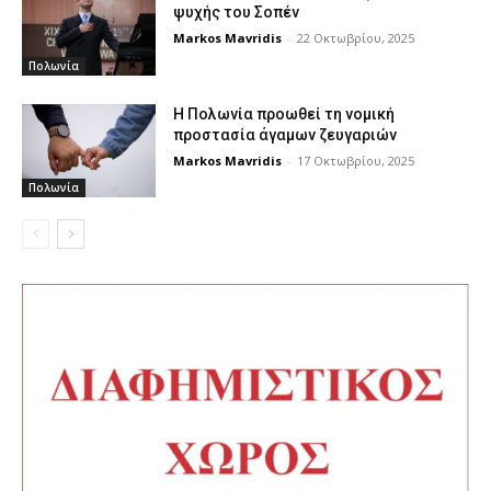
ψυχής του Σοπέν
Markos Mavridis
-
22 Οκτωβρίου, 2025
Πολωνία
Η Πολωνία προωθεί τη νομική
προστασία άγαμων ζευγαριών
Markos Mavridis
-
17 Οκτωβρίου, 2025
Πολωνία