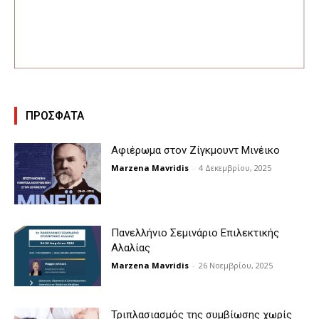
ΠΡΟΣΦΑΤΑ
Αφιέρωμα στον Ζίγκμουντ Μινέικο
Marzena Mavridis
-
4 Δεκεμβρίου, 2025
Πανελλήνιο Σεμινάριο Επιλεκτικής
Αλαλίας
Marzena Mavridis
-
26 Νοεμβρίου, 2025
Τριπλασιασμός της συμβίωσης χωρίς