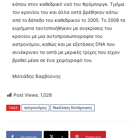
κάπου στον καθεδρικό ναό του Φρόμποργκ. Τμήμα
του κρανίου του και άλλα οστά βρέθηκαν κάτω
από το δάπεδο του καθεδρικού το 2005. Το 2008 τα
ευρήματα ταυτοποιήθηκαν με συγκρίσεις του
κρανίου με μια αυτοπροσωπογραφία του
αστρονόμου, καθώς και με εξετάσεις DNΑ που
συνέκριναν τα οστά με μερικές τρίχες που είχαν
βρεθεί μέσα σε ένα χειρόγραφό του.
Μιλτιάδης Βαρβούνης
Post Views:
1,028
αστρονόμος
Νικόλαος Κοπέρνικος
TAGS
Facebook
X
Pinterest