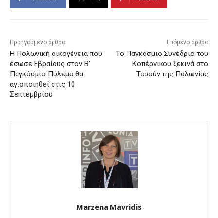
Προηγούμενο άρθρο
Επόμενο άρθρο
Η Πολωνική οικογένεια που
Το Παγκόσμιο Συνέδριο του
έσωσε Εβραίους στον Β’
Κοπέρνικου ξεκινά στο
Παγκόσμιο Πόλεμο θα
Τορούν της Πολωνίας
αγιοποιηθεί στις 10
Σεπτεμβρίου
Marzena Mavridis