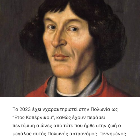
Το 2023 έχει vχαρακτηριστεί στην Πολωνία ως
“Ετος Κοπέρνικου”, καθώς έχουν περάσει
πεντέμιση αιώνες από τότε που ήρθε στην ζωή ο
μεγάλος αυτός Πολωνός αστρονόμος. Γεννημένος