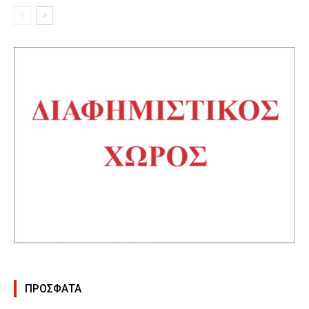
ΠΡΟΣΦΑΤΑ