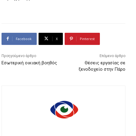
Facebook
X
Pinterest
Προηγούμενο άρθρο
Επόμενο άρθρο
Εσωτερική οικιακή βοηθός
Θέσεις εργασίας σε
ξενοδοχείο στην Πάρο