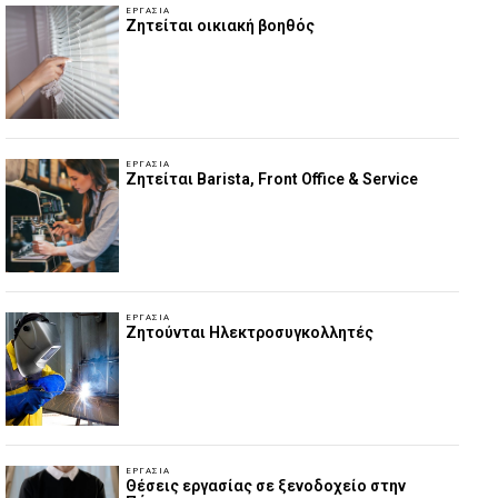
ΕΡΓΑΣΊΑ
Ζητείται οικιακή βοηθός
ΕΡΓΑΣΊΑ
Ζητείται Barista, Front Office & Service
ΕΡΓΑΣΊΑ
Ζητούνται Ηλεκτροσυγκολλητές
ΕΡΓΑΣΊΑ
Θέσεις εργασίας σε ξενοδοχείο στην