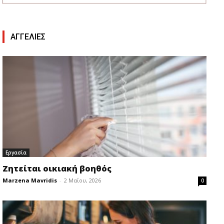
ΑΓΓΕΛΙΕΣ
Εργασία
Ζητείται οικιακή βοηθός
Marzena Mavridis
-
2 Μαΐου, 2026
0