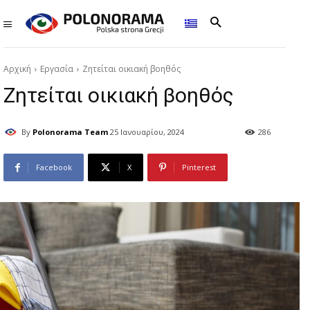
Αρχική
Εργασία
Ζητείται οικιακή βοηθός
Ζητείται οικιακή βοηθός
By
Polonorama Team
25 Ιανουαρίου, 2024
286
Facebook
X
Pinterest