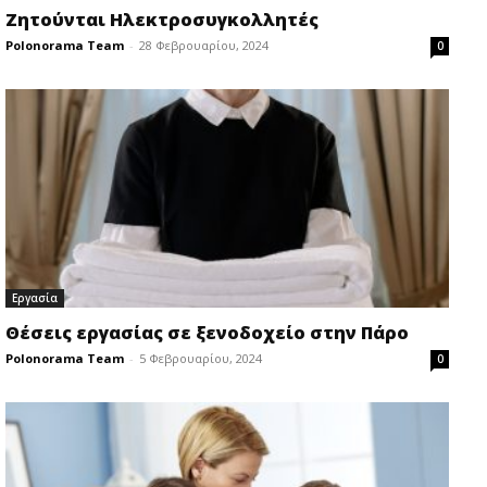
Ζητούνται Ηλεκτροσυγκολλητές
Polonorama Team
-
28 Φεβρουαρίου, 2024
0
Εργασία
Θέσεις εργασίας σε ξενοδοχείο στην Πάρο
Polonorama Team
-
5 Φεβρουαρίου, 2024
0