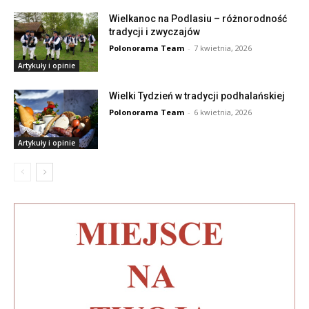
Wielkanoc na Podlasiu – różnorodność
tradycji i zwyczajów
Polonorama Team
-
7 kwietnia, 2026
Artykuły i opinie
Wielki Tydzień w tradycji podhalańskiej
Polonorama Team
-
6 kwietnia, 2026
Artykuły i opinie