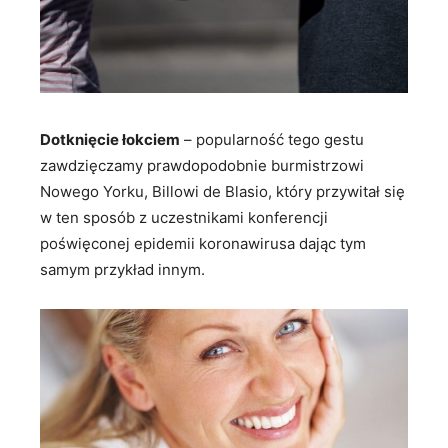
Dotknięcie łokciem
– popularność tego gestu
zawdzięczamy prawdopodobnie burmistrzowi
Nowego Yorku, Billowi de Blasio, który przywitał się
w ten sposób z uczestnikami konferencji
poświęconej epidemii koronawirusa dając tym
samym przykład innym.