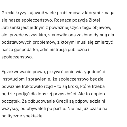
Grecki kryzys ujawnił wiele problemów, z którymi zmaga
się nasze społeczeństwo. Rosnąca pozycja Złotej
Jutrzenki jest jednym z poważniejszych tego objawów,
ale, przede wszystkim, stanowiła ona zasłonę dymną dla
podstawowych problemów, z którymi musi się zmierzyć
nasza gospodarka, administracja publiczna i
społeczeństwo.
Egzekwowanie prawa, przywrócenie wiarygodności
instytucjom i sprawienie, że społeczeństwo będzie
poważnie traktowało rząd – to są kroki, które trzeba
będzie podjąć dla lepszej przyszłości. Ale to dopiero
początek. Za odbudowanie Grecji są odpowiedzialni
wszyscy, od obywateli po partie. Nie ma już czasu na
polityczne spektakle.