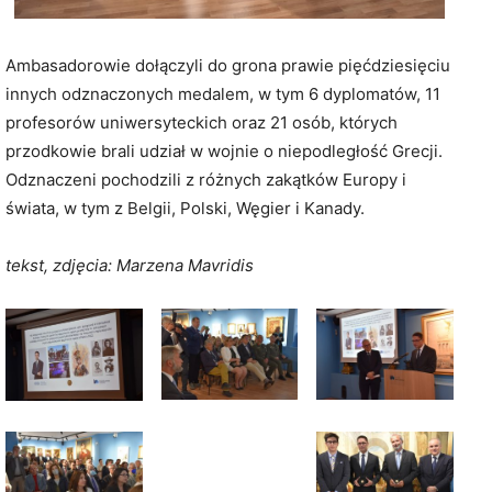
Ambasadorowie dołączyli do grona prawie pięćdziesięciu
innych odznaczonych medalem, w tym 6 dyplomatów, 11
profesorów uniwersyteckich oraz 21 osób, których
przodkowie brali udział w wojnie o niepodległość Grecji.
Odznaczeni pochodzili z różnych zakątków Europy i
świata, w tym z Belgii, Polski, Węgier i Kanady.
tekst, zdjęcia: Marzena Mavridis