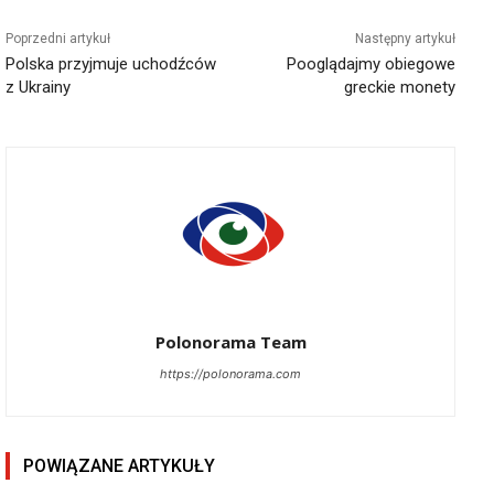
Poprzedni artykuł
Następny artykuł
Polska przyjmuje uchodźców
Pooglądajmy obiegowe
z Ukrainy
greckie monety
Polonorama Team
https://polonorama.com
POWIĄZANE ARTYKUŁY