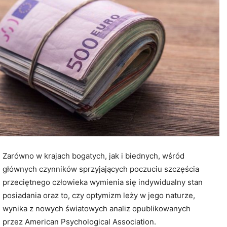
Zarówno w krajach bogatych, jak i biednych, wśród
głównych czynników sprzyjających poczuciu szczęścia
przeciętnego człowieka wymienia się indywidualny stan
posiadania oraz to, czy optymizm leży w jego naturze,
wynika z nowych światowych analiz opublikowanych
przez American Psychological Association.