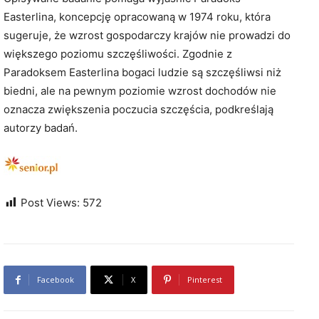
Easterlina, koncepcję opracowaną w 1974 roku, która
sugeruje, że wzrost gospodarczy krajów nie prowadzi do
większego poziomu szczęśliwości. Zgodnie z
Paradoksem Easterlina bogaci ludzie są szczęśliwsi niż
biedni, ale na pewnym poziomie wzrost dochodów nie
oznacza zwiększenia poczucia szczęścia, podkreślają
autorzy badań.
Post Views:
572
Facebook
X
Pinterest