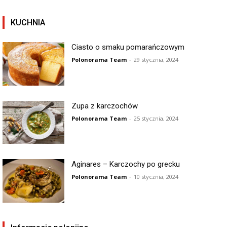
KUCHNIA
Ciasto o smaku pomarańczowym
Polonorama Team
-
29 stycznia, 2024
Zupa z karczochów
Polonorama Team
-
25 stycznia, 2024
Aginares – Karczochy po grecku
Polonorama Team
-
10 stycznia, 2024