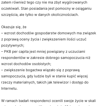
zatem również tego czy nie ma zbyt wygórowanych
oczekiwań. Stan posiadania jest pomocny w osiąganiu
szczęścia, ale tylko w danych okolicznościach.
Okazuje się, że
– wzrost dochodów gospodarstw domowych ma związek
z poprawą oceny życia i zwiększeniem ilości uczuć
pozytywnych;
– PKB per capita jest mniej powiązany z uczuciami
respondentów w zakresie dobrego samopoczucia niż
wzrost dochodów osobistych;
– zwiększenie bogactwa wiązało się z poprawą
samopoczucia, gdy ludzie byli w stanie kupić więcej
rzeczy materialnych, takich jak telewizor i dostęp do
Internetu.
W ramach badań respondenci ocenili swoje życie w skali