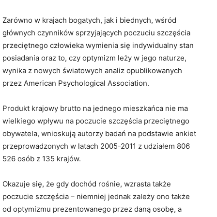
Zarówno w krajach bogatych, jak i biednych, wśród
głównych czynników sprzyjających poczuciu szczęścia
przeciętnego człowieka wymienia się indywidualny stan
posiadania oraz to, czy optymizm leży w jego naturze,
wynika z nowych światowych analiz opublikowanych
przez American Psychological Association.
Produkt krajowy brutto na jednego mieszkańca nie ma
wielkiego wpływu na poczucie szczęścia przeciętnego
obywatela, wnioskują autorzy badań na podstawie ankiet
przeprowadzonych w latach 2005-2011 z udziałem 806
526 osób z 135 krajów.
Okazuje się, że gdy dochód rośnie, wzrasta także
poczucie szczęścia – niemniej jednak zależy ono także
od optymizmu prezentowanego przez daną osobę, a