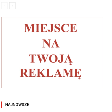
NAJNOWSZE