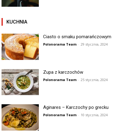
KUCHNIA
Ciasto o smaku pomarańczowym
Polonorama Team
-
29 stycznia, 2024
Zupa z karczochów
Polonorama Team
-
25 stycznia, 2024
Aginares – Karczochy po grecku
Polonorama Team
-
10 stycznia, 2024