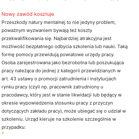
Nowy zawód kosztuje
Przeszkody natury mentalnej to nie jedyny problem,
poważnym wyzwaniem bywają też koszty
przekwalifikowania się. Najbardziej atrakcyjna jest
możliwość bezpłatnego odbycia szkolenia lub nauki. Taką
formę pomocy przewidują powiatowe urzędy pracy.
Osoba zarejestrowana jako bezrobotna lub poszukująca
pracy należąca do jednej z kategorii przewidzianych w
art. 43 ustawy o promocji zatrudnienia i instytucjach
rynku pracy (czyli np. pracownik zatrudniony u
pracodawcy, który jest w stanie likwidacji lub będący w
okresie wypowiedzenia stosunku pracy z przyczyn
dotyczących zakładu pracy), może ubiegać się o udział w
szkoleniu. Urząd kieruje na szkolenie szczególnie w
przypadku: