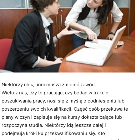
Niektórzy chcą, inni muszą zmienić zawód…
Wielu z nas, czy to pracując, czy będąc w trakcie
poszukiwania pracy, nosi się z myślą o podniesieniu lub
poszerzeniu swoich kwalifikacji. Część osób przekuwa te
plany w czyn i zapisuje się na kursy dokształcające lub
rozpoczyna studia. Niektórzy idą jeszcze dalej i
podejmują kroki ku przekwalifikowaniu się. Kto