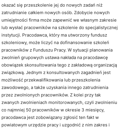
okazać się przeszkolenie jej do nowych zadań niż
zatrudnianie całkiem nowych osób. Zdobycie nowych
umiejętności firma może zapewnić we własnym zakresie
lub wysłać pracowników na szkolenie do specjalistycznej
instytucji. Pracodawca, który ma utworzony fundusz
szkoleniowy, może liczyć na dofinansowanie szkoleń
pracowników z Funduszu Pracy. W sytuacji planowania
zwolnień grupowych ustawa nakłada na pracodawcę
obowiązek skonsultowania tego z zakładową organizacją
związkową. Jednym z konsultowanych zagadnień jest
możliwość przekwalifikowania lub przeszkolenia
zawodowego, a także uzyskania innego zatrudnienia
przez zwolnionych pracowników. Z kolei przy tak
zwanych zwolnieniach monitorowanych, czyli zwolnieniu
co najmniej 50 pracowników w okresie 3 miesięcy,
pracodawca jest zobowiązany zgłosić ten fakt w
powiatowym urzędzie pracy i uzgodnić z nim zakres i