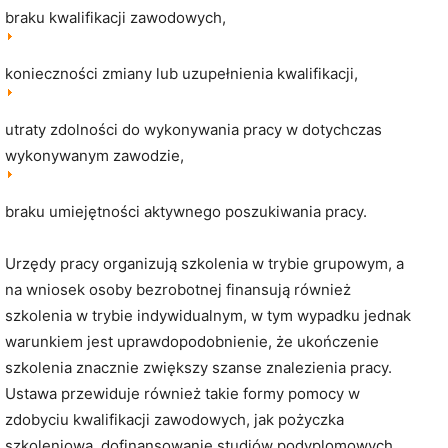
braku kwalifikacji zawodowych,
konieczności zmiany lub uzupełnienia kwalifikacji,
utraty zdolności do wykonywania pracy w dotychczas
wykonywanym zawodzie,
braku umiejętności aktywnego poszukiwania pracy.
Urzędy pracy organizują szkolenia w trybie grupowym, a
na wniosek osoby bezrobotnej finansują również
szkolenia w trybie indywidualnym, w tym wypadku jednak
warunkiem jest uprawdopodobnienie, że ukończenie
szkolenia znacznie zwiększy szanse znalezienia pracy.
Ustawa przewiduje również takie formy pomocy w
zdobyciu kwalifikacji zawodowych, jak pożyczka
szkoleniowa, dofinansowanie studiów podyplomowych,