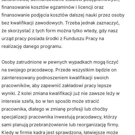
finansowanie kosztów egzaminów i licencji oraz
finansowanie podjęcia kosztów dalszej nauki przez osoby
bez kwalifikacji zawodowych. Trzeba jednak zaznaczyć,
że skorzystać z tych form można tylko wtedy, gdy nasz
urząd pracy posiada środki z Funduszu Pracy na
realizację danego programu.
Osoby zatrudnione w pewnych wypadkach mogą liczyć
na swojego pracodawcę. Przede wszystkim będzie on
zainteresowany podnoszeniem kwalifikacji swoich
pracowników, aby zapewnić zakładowi pracy lepsze
wyniki. Z kolei zmiana kwalifikacji już nie zawsze leży w
interesie szefa, bo w ten sposób może stracić
pracownika, dlatego w zmianę profesji lub choćby
specjalizacji pracownika inwestują pracodawcy, którzy
sami planują przebranżowienie lub reorganizację firmy.
Kiedy w firmie kadra jest sprawdzona, łatwiejsze może