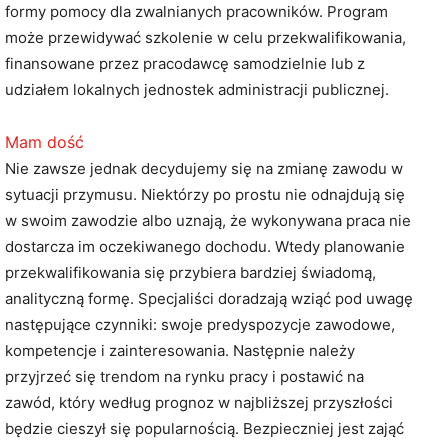
formy pomocy dla zwalnianych pracowników. Program
może przewidywać szkolenie w celu przekwalifikowania,
finansowane przez pracodawcę samodzielnie lub z
udziałem lokalnych jednostek administracji publicznej.
Mam dość
Nie zawsze jednak decydujemy się na zmianę zawodu w
sytuacji przymusu. Niektórzy po prostu nie odnajdują się
w swoim zawodzie albo uznają, że wykonywana praca nie
dostarcza im oczekiwanego dochodu. Wtedy planowanie
przekwalifikowania się przybiera bardziej świadomą,
analityczną formę. Specjaliści doradzają wziąć pod uwagę
następujące czynniki: swoje predyspozycje zawodowe,
kompetencje i zainteresowania. Następnie należy
przyjrzeć się trendom na rynku pracy i postawić na
zawód, który według prognoz w najbliższej przyszłości
będzie cieszył się popularnością. Bezpieczniej jest zająć