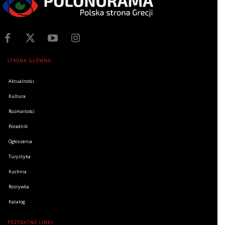
STRONA GŁÓWNA
Aktualności
Kultura
Rozmaitości
Poradnik
Ogłoszenia
Turystyka
Kuchnia
Rozrywka
Katalog
PRZYDATNE LINKI