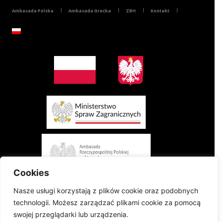
Ambasada Polska
Ambasada Grecka
ZBH
Kontakt
Cookies
Nasze usługi korzystają z plików cookie oraz podobnych
technologii. Możesz zarządzać plikami cookie za pomocą
swojej przeglądarki lub urządzenia.