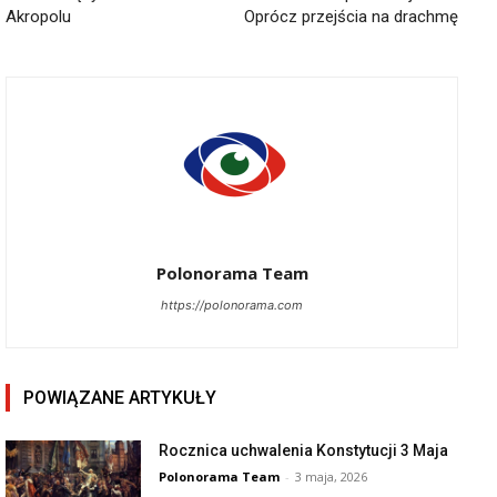
Akropolu
Oprócz przejścia na drachmę
Polonorama Team
https://polonorama.com
POWIĄZANE ARTYKUŁY
Rocznica uchwalenia Konstytucji 3 Maja
Polonorama Team
-
3 maja, 2026