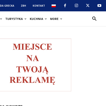
DA GRECKA
ZBH
KONTAKT
TURYSTYKA
KUCHNIA
MORE