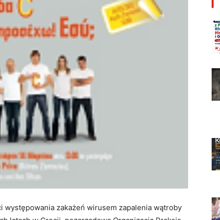
i występowania zakażeń wirusem zapalenia wątroby