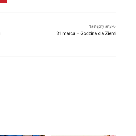
Następny artykuł
i
31 marca – Godzina dla Ziemi