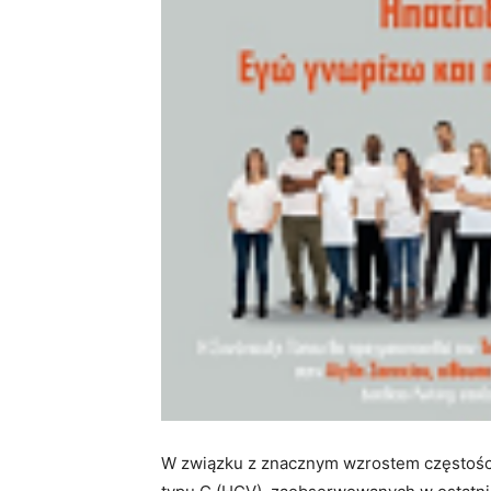
W związku z znacznym wzrostem częstośc