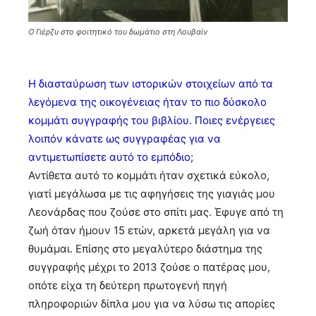
O Γιέρζυ στο φοιτητικό του δωμάτιο στη Λουβαίν
Η διασταύρωση των ιστορικών στοιχείων από τα
λεγόμενα της οικογένειας ήταν το πιο δύσκολο
κομμάτι συγγραφής του βιβλίου. Ποιες ενέργειες
λοιπόν κάνατε ως συγγραφέας για να
αντιμετωπίσετε αυτό το εμπόδιο;
Αντίθετα αυτό το κομμάτι ήταν σχετικά εύκολο,
γιατί μεγάλωσα με τις αφηγήσεις της γιαγιάς μου
Λεονάρδας που ζούσε στο σπίτι μας. Έφυγε από τη
ζωή όταν ήμουν 15 ετών, αρκετά μεγάλη για να
θυμάμαι. Επίσης στο μεγαλύτερο διάστημα της
συγγραφής μέχρι το 2013 ζούσε ο πατέρας μου,
οπότε είχα τη δεύτερη πρωτογενή πηγή
πληροφοριών δίπλα μου για να λύσω τις απορίες