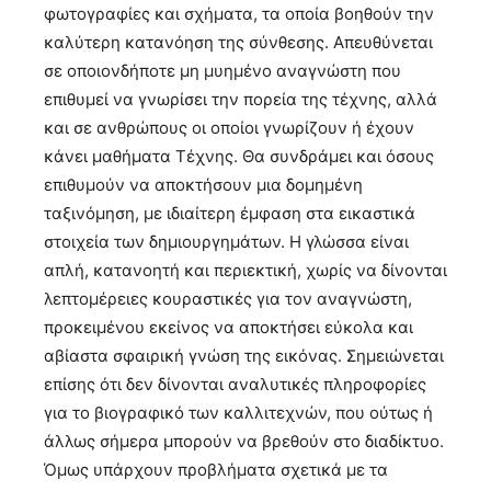
φωτογραφίες και σχήματα, τα οποία βοηθούν την
καλύτερη κατανόηση της σύνθεσης. Απευθύνεται
σε οποιονδήποτε μη μυημένο αναγνώστη που
επιθυμεί να γνωρίσει την πορεία της τέχνης, αλλά
και σε ανθρώπους οι οποίοι γνωρίζουν ή έχουν
κάνει μαθήματα Τέχνης. Θα συνδράμει και όσους
επιθυμούν να αποκτήσουν μια δομημένη
ταξινόμηση, με ιδιαίτερη έμφαση στα εικαστικά
στοιχεία των δημιουργημάτων. Η γλώσσα είναι
απλή, κατανοητή και περιεκτική, χωρίς να δίνονται
λεπτομέρειες κουραστικές για τον αναγνώστη,
προκειμένου εκείνος να αποκτήσει εύκολα και
αβίαστα σφαιρική γνώση της εικόνας. Σημειώνεται
επίσης ότι δεν δίνονται αναλυτικές πληροφορίες
για το βιογραφικό των καλλιτεχνών, που ούτως ή
άλλως σήμερα μπορούν να βρεθούν στο διαδίκτυο.
Όμως υπάρχουν προβλήματα σχετικά με τα