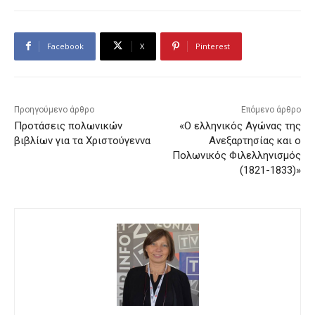
Facebook
X
Pinterest
Προηγούμενο άρθρο
Επόμενο άρθρο
Προτάσεις πολωνικών
«Ο ελληνικός Αγώνας της
βιβλίων για τα Χριστούγεννα
Ανεξαρτησίας και ο
Πολωνικός Φιλελληνισμός
(1821-1833)»