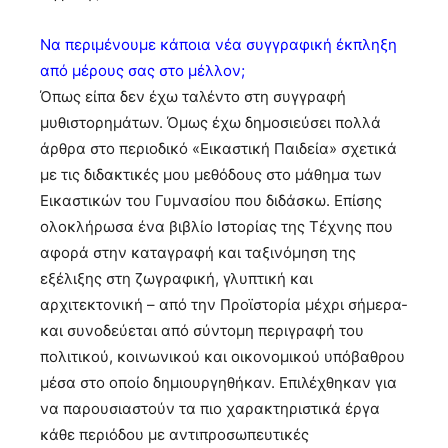
Να περιμένουμε κάποια νέα συγγραφική έκπληξη
από μέρους σας στο μέλλον;
Όπως είπα δεν έχω ταλέντο στη συγγραφή
μυθιστορημάτων. Όμως έχω δημοσιεύσει πολλά
άρθρα στο περιοδικό «Εικαστική Παιδεία» σχετικά
με τις διδακτικές μου μεθόδους στο μάθημα των
Εικαστικών του Γυμνασίου που διδάσκω. Επίσης
ολοκλήρωσα ένα βιβλίο Ιστορίας της Τέχνης που
αφορά στην καταγραφή και ταξινόμηση της
εξέλιξης στη ζωγραφική, γλυπτική και
αρχιτεκτονική – από την Προϊστορία μέχρι σήμερα-
και συνοδεύεται από σύντομη περιγραφή του
πολιτικού, κοινωνικού και οικονομικού υπόβαθρου
μέσα στο οποίο δημιουργηθήκαν. Επιλέχθηκαν για
να παρουσιαστούν τα πιο χαρακτηριστικά έργα
κάθε περιόδου με αντιπροσωπευτικές