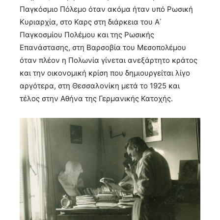
Παγκόσμιο Πόλεμο όταν ακόμα ήταν υπό Ρωσική
Κυριαρχία, στο Καρς στη διάρκεια του Α΄
Παγκοσμίου Πολέμου και της Ρωσικής
Επανάστασης, στη Βαρσοβία του Μεσοπολέμου
όταν πλέον η Πολωνία γίνεται ανεξάρτητο κράτος
και την οικονομική κρίση που δημιουργείται λίγο
αργότερα, στη Θεσσαλονίκη μετά το 1925 και
τέλος στην Αθήνα της Γερμανικής Κατοχής.