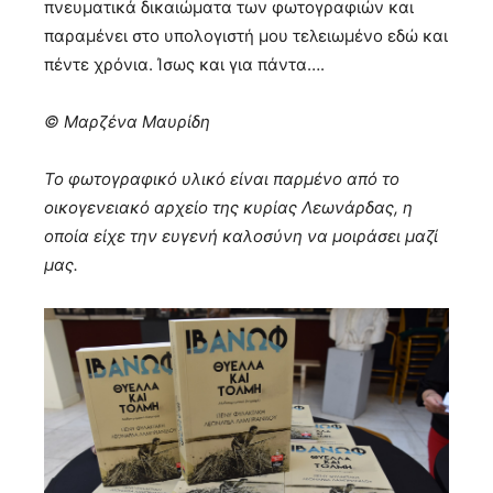
πνευματικά δικαιώματα των φωτογραφιών και
παραμένει στο υπολογιστή μου τελειωμένο εδώ και
πέντε χρόνια. Ίσως και για πάντα….
© Μαρζένα Μαυρίδη
Το φωτογραφικό υλικό είναι παρμένο από το
οικογενειακό αρχείο της κυρίας Λεωνάρδας, η
οποία είχε την ευγενή καλοσύνη να μοιράσει μαζί
μας.