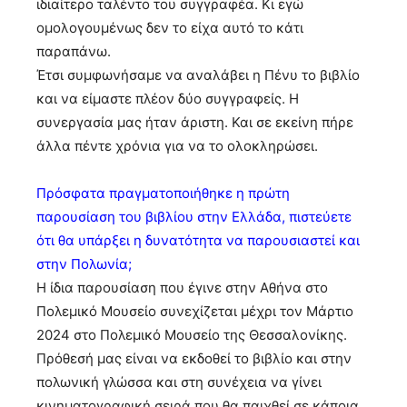
ιδιαίτερο ταλέντο του συγγραφέα. Κι εγώ
ομολογουμένως δεν το είχα αυτό το κάτι
παραπάνω.
Έτσι συμφωνήσαμε να αναλάβει η Πένυ το βιβλίο
και να είμαστε πλέον δύο συγγραφείς. Η
συνεργασία μας ήταν άριστη. Και σε εκείνη πήρε
άλλα πέντε χρόνια για να το ολοκληρώσει.
Πρόσφατα πραγματοποιήθηκε η πρώτη
παρουσίαση του βιβλίου στην Ελλάδα, πιστεύετε
ότι θα υπάρξει η δυνατότητα να παρουσιαστεί και
στην Πολωνία;
Η ίδια παρουσίαση που έγινε στην Αθήνα στο
Πολεμικό Μουσείο συνεχίζεται μέχρι τον Μάρτιο
2024 στο Πολεμικό Μουσείο της Θεσσαλονίκης.
Πρόθεσή μας είναι να εκδοθεί το βιβλίο και στην
πολωνική γλώσσα και στη συνέχεια να γίνει
κινηματογραφική σειρά που θα παιχθεί σε κάποια