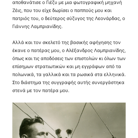
αποθανάτισε ο Γιέζυ με μια φωτογραφική μηχανή
Zέις, που του είχε δωρίσει ο παππούς μου και
πατριός του, ο δεύτερος σύζυγος της Λεονάρδας, ο
Γιάννης Λαμπριανίδης.
Αλλά και τον σκελετό της βασικής αφήγησης τον
έκανε ο πατέρας μου, ο Αλέξανδρος Λαμπριανίδης,
όπως και τις αποδόσεις των επιστολών κι όλων των
επίσημων στρατιωτικών και μη εγγράφων από τα
πολωνικά, τα γαλλικά και τα ρωσικά στα ελληνικά.
Στο διάστημα της συγγραφής αυτής συνεργάστηκα
στενά με τον πατέρα μου.