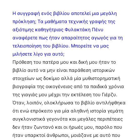
Η συγγραφή ενός βιβλίου αποτελεί μια μεγάλη
πρόκληση; Τα μαθήματα τεχνικής γραφής της
αξιότιμης καθηγήτριας Φυλακτάκη Πένυ
αναφέρετε πως ήταν απαραίτητος αγωγός για τη
τελειοποίηση του βιβλίου. Μπορείτε να μας
μιλήσετε λίγο για αυτό;
Πρόθεση του πατέρα μου και δική μου ήταν το
βιβλίο αυτό να μην είναι παράθεση ιστορικών
στοιχείων ως δοκίμιο αλλά μία μυθιστορηματική
βιογραφία της οικογένειας από τα παιδικά χρόνια
της γιαγιάς μου μέχρι την εκτέλεση του Γιέρζυ.
Όταν, λοιπόν, ολοκλήρωσα το βιβλίο αντιλήφθηκα
ότι ενώ επρόκειτο για μία αληθινή ιστορία γεμάτη
συγκλονιστικά γεγονότα και μεγάλες περιπέτειες
δεν ήταν ζωντανό και οι ήρωές μου, παρόλο που
ήταν υπαρκτοί άνθρωποι, μοιάζανε με αυτό που