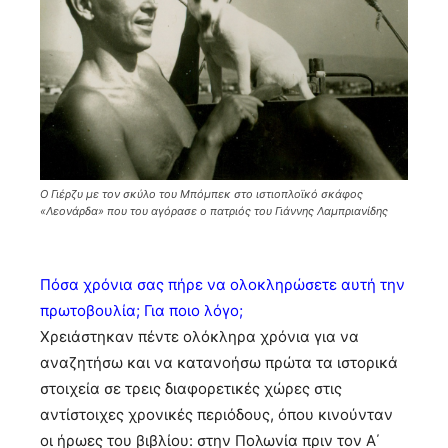
Ο Γιέρζυ με τον σκύλο του Μπόμπεκ στο ιστιοπλοϊκό σκάφος
«Λεονάρδα» που του αγόρασε ο πατριός του Γιάννης Λαμπριανίδης
Πόσα χρόνια σας πήρε να ολοκληρώσετε αυτή την
πρωτοβουλία; Για ποιο λόγο;
Χρειάστηκαν πέντε ολόκληρα χρόνια για να
αναζητήσω και να κατανοήσω πρώτα τα ιστορικά
στοιχεία σε τρεις διαφορετικές χώρες στις
αντίστοιχες χρονικές περιόδους, όπου κινούνταν
οι ήρωες του βιβλίου: στην Πολωνία πριν τον Α΄