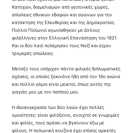
Κατοχών, διαμελισμών από γειτονικές χώρες,
απώλειες εθνικών εδαφών και αγώνων για την
κατάκτηση της Ελευθερίας και της Δημοκρατίας.
Πολλοί Πολωνοί αγωνίσθηκαν με άλλους
φιλέλληνες στην Ελληνική Επανάσταση του 1821.
Και οι δύο λαοί πολέμησαν τους Ναζί και είχαν
τρομερές απώλειες.
Μεταξύ τους υπήρχαν πάντα φιλικές διπλωματικές
σχέσεις, οι οποίες ξεκινάνε ήδη από τον 16ο αιώνα
και πολλοί γάμοι είναι μεικτοί, όπως αυτός της
γιαγιάς μου με τον παππού μου.
Η ιδιοσυγκρασία των δύο λαών έχει πολλές
ομοιότητες: είναι φιλόξενοι, ανοιχτοί σε γνωριμίες
και φιλίες, τους αρέσει να βγαίνουν έξω με
φίλους. Η πολωνική κουζίνα έχει επίσης αρκετές