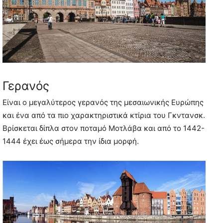
Γερανός
Είναι ο μεγαλύτερος γερανός της μεσαιωνικής Ευρώπης
και ένα από τα πιο χαρακτηριστικά κτίρια του Γκντανσκ.
Βρίσκεται δίπλα στον ποταμό Μοτλάβα και από το 1442-
1444 έχει έως σήμερα την ίδια μορφή.