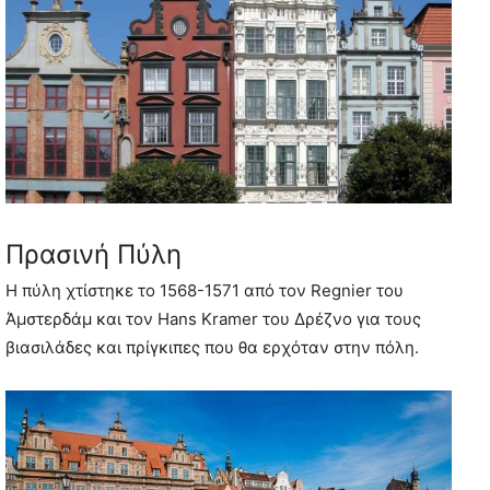
Πρασινή Πύλη
Η πύλη χτίστηκε το 1568-1571 από τον Regnier του
Άμστερδάμ και τον Hans Kramer του Δρέζνο για τους
βιασιλάδες και πρίγκιπες που θα ερχόταν στην πόλη.