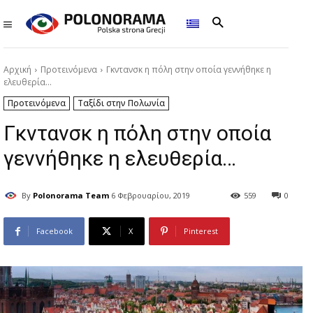
Αρχική
Προτεινόμενα
Γκντανσκ η πόλη στην οποία γεννήθηκε η
ελευθερία...
Προτεινόμενα
Ταξίδι στην Πολωνία
Γκντανσκ η πόλη στην οποία
γεννήθηκε η ελευθερία…
By
Polonorama Team
6 Φεβρουαρίου, 2019
559
0
Facebook
X
Pinterest