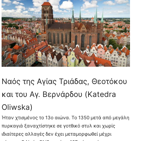
Ναός της Αγίας Τριάδας, Θεοτόκου
και του Αγ. Βερνάρδου (Katedra
Oliwska)
Ήταν χτισμένος το 13ο αιώνα. Το 1350 μετά από μεγάλη
πυρκαγιά ξαναχτίστηκε σε γοτθικό στυλ και χωρίς
ιδιαίτερες αλλαγές δεν έχει μεταμορφωθεί μέχρι