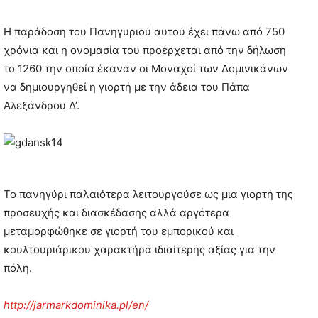
Η παράδοση του Πανηγυριού αυτού έχει πάνω από 750
χρόνια και η ονομασία του προέρχεται από την δήλωση
το 1260 την οποία έκαναν οι Μοναχοί των Δομινικάνων
να δημιουργηθεί η γιορτή με την άδεια του Πάπα
Αλεξάνδρου Δ’.
Το πανηγύρι παλαιότερα λειτουργούσε ως μια γιορτή της
προσευχής και διασκέδασης αλλά αργότερα
μεταμορφώθηκε σε γιορτή του εμπορικού και
κουλτουριάρικου χαρακτήρα ιδιαίτερης αξίας για την
πόλη.
http://jarmarkdominika.pl/en/