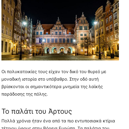
Οι πολυκατοικίες τους είχαν τον δικό του θυρεό με
μοναδική ιστορία στο υπόβαθρο. Στην οδό αυτή
βρίσκονται οι σημαντικότερα μνημεία της λαϊκής
παράδοσης της πόλης.
Το παλάτι του Άρτους
Πολλά χρόνια ήταν ένα από τα πιο εντυποσιακά κτίρια
τέτοιου ύφους στην Βόρεια Ευρώπη. Τα παλάτια του