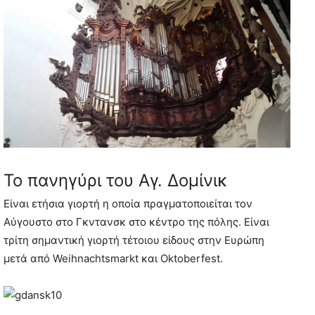
Το πανηγύρι του Αγ. Δομίνικ
Είναι ετήσια γιορτή η οποία πραγματοποιείται τον
Αύγουστο στο Γκντανσκ στο κέντρο της πόλης. Είναι
τρίτη σημαντική γιορτή τέτοιου είδους στην Ευρώπη
μετά από Weihnachtsmarkt και Oktoberfest.