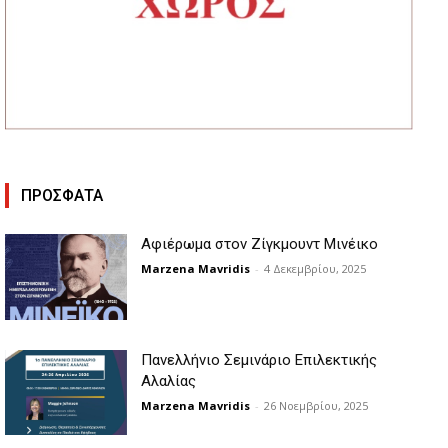
ΠΡΟΣΦΑΤΑ
Αφιέρωμα στον Ζίγκμουντ Μινέικο
Marzena Mavridis
-
4 Δεκεμβρίου, 2025
Πανελλήνιο Σεμινάριο Επιλεκτικής
Αλαλίας
Marzena Mavridis
-
26 Νοεμβρίου, 2025